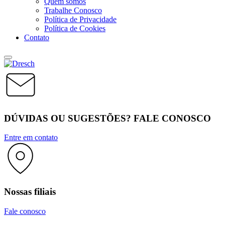
Quem somos
Trabalhe Conosco
Política de Privacidade
Política de Cookies
Contato
DÚVIDAS OU SUGESTÕES? FALE CONOSCO
Entre em contato
Nossas filiais
Fale conosco