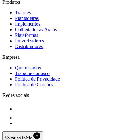
Produtos
Tratores
Plantadeiras
Implementos
Colheitadeiras Axiais
Plataformas
Pulverizadores
Distribuidores
Empresa
Quem somos
Trabalhe conosco
Política de Privacidade
Política de Cookies
Redes sociais
Voltar ao Início